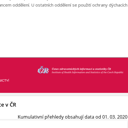
cem oddělení. U ostatních oddělení se použití ochrany dýchacích 