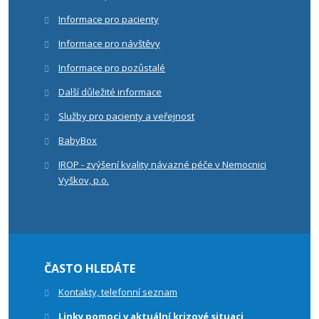
Informace pro pacienty
Informace pro návštěvy
Informace pro pozůstalé
Další důležité informace
Služby pro pacienty a veřejnost
BabyBox
IROP - zvýšení kvality návazné péče v Nemocnici
Vyškov, p.o.
ČASTO HLEDÁTE
Kontakty, telefonní seznam
Linky pomoci v aktuální krizové situaci