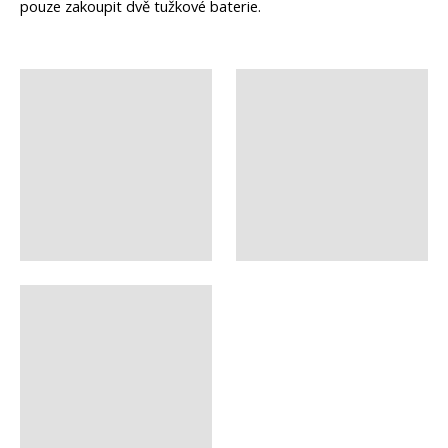
pouze zakoupit dvě tužkové baterie.