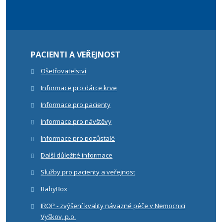
PACIENTI A VEŘEJNOST
Ošetřovatelství
Informace pro dárce krve
Informace pro pacienty
Informace pro návštěvy
Informace pro pozůstalé
Další důležité informace
Služby pro pacienty a veřejnost
BabyBox
IROP - zvýšení kvality návazné péče v Nemocnici
Vyškov, p.o.