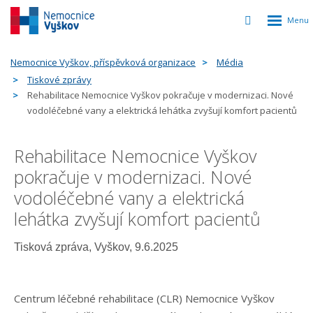
Rozbalen
Vyhledávání
menu
Nemocnice Vyškov, příspěvková organizace
Média
Tiskové zprávy
Rehabilitace Nemocnice Vyškov pokračuje v modernizaci. Nové
vodoléčebné vany a elektrická lehátka zvyšují komfort pacientů
Rehabilitace Nemocnice Vyškov
pokračuje v modernizaci. Nové
vodoléčebné vany a elektrická
lehátka zvyšují komfort pacientů
Tisková zpráva, Vyškov, 9.6.2025
Centrum léčebné rehabilitace (CLR) Nemocnice Vyškov