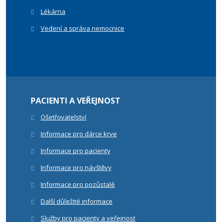
Lékárna
Vedení a správa nemocnice
PACIENTI A VEŘEJNOST
Ošetřovatelství
Informace pro dárce krve
Informace pro pacienty
Informace pro návštěvy
Informace pro pozůstalé
Další důležité informace
Služby pro pacienty a veřejnost