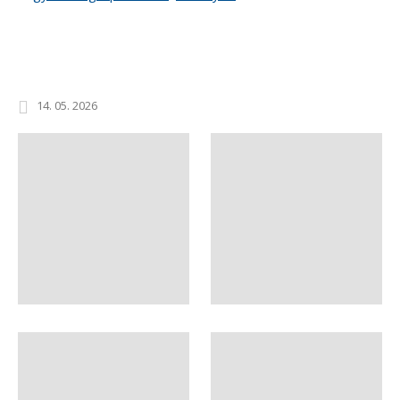
14. 05. 2026