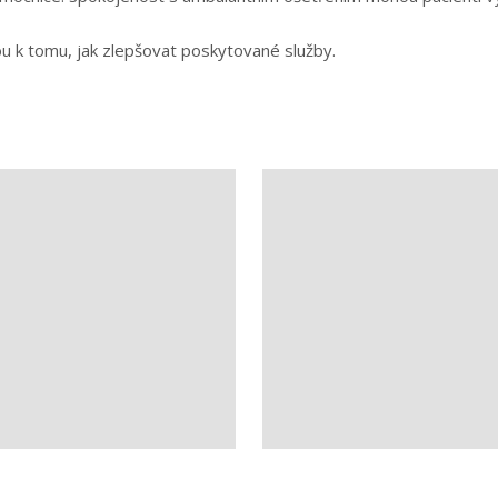
ou k tomu, jak zlepšovat poskytované služby.