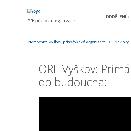
ODDĚLENÍ
Příspěvková organizace
Nemocnice Vyškov, příspěvková organizace
Novinky
ORL Vyškov: Primá
do budoucna: