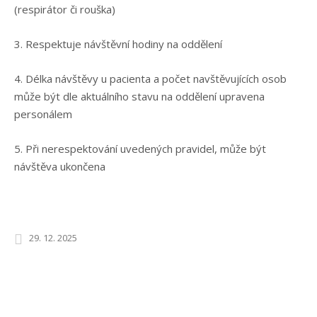
(respirátor či rouška)
3. Respektuje návštěvní hodiny na oddělení
4. Délka návštěvy u pacienta a počet navštěvujících osob
může být dle aktuálního stavu na oddělení upravena
personálem
5. Při nerespektování uvedených pravidel, může být
návštěva ukončena
29. 12. 2025