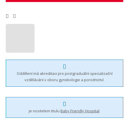
Oddělení má akreditaci pro postgraduální specializační
vzdělávání v oboru gynekologie a porodnictví.
Je nositelem titulu
Baby Friendly Hospital
.