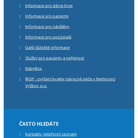
Informace pro dárce krve
Informace pro pacienty
Informace pro návštěvy
Informace pro pozůstalé
Další důležité informace
Služby pro pacienty a veřejnost
BabyBox
IROP - zvýšení kvality návazné péče v Nemocnici
Vyškov, p.o.
ČASTO HLEDÁTE
Kontakty, telefonní seznam