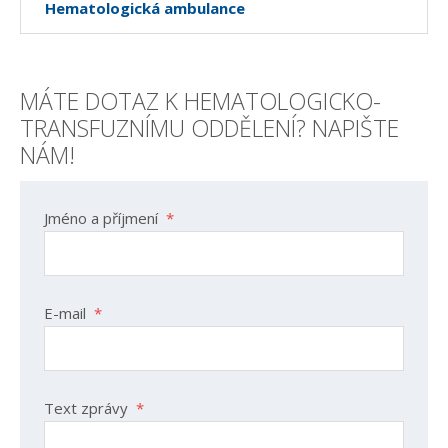
Hematologická ambulance
MÁTE DOTAZ K HEMATOLOGICKO-
TRANSFUZNÍMU ODDĚLENÍ? NAPIŠTE
NÁM!
Jméno a příjmení
*
E-mail
*
Text zprávy
*